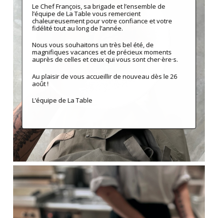
Le Chef François, sa brigade et l’ensemble de
l’équipe de La Table vous remercient
chaleureusement pour votre confiance et votre
fidélité tout au long de l’année.
Nous vous souhaitons un très bel été, de
magnifiques vacances et de précieux moments
auprès de celles et ceux qui vous sont cher·ère·s.
Au plaisir de vous accueillir de nouveau dès le 26
août !
L’équipe de La Table