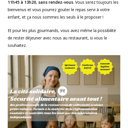
11h45 à 13h20
,
sans rendez-vous
. Vous serez toujours les
bienvenus et vous pourrez gouter le repas servi à votre
enfant, et ça nous sommes les seuls à le proposer !
Et pour les plus gourmands, vous avez même la possibilité
de rester déjeuner avec nous au restaurant, si vous le
souhaitez.