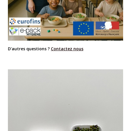
D’autres questions ?
Contactez nous