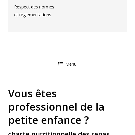
Respect des normes
et réglementations
Menu
Vous êtes
professionnel de la
petite enfance ?
charte nutritionnelle des repas