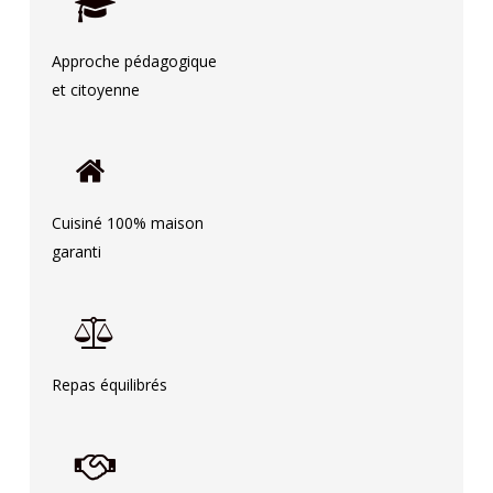
Approche pédagogique
et citoyenne
Cuisiné 100% maison
garanti
Repas équilibrés