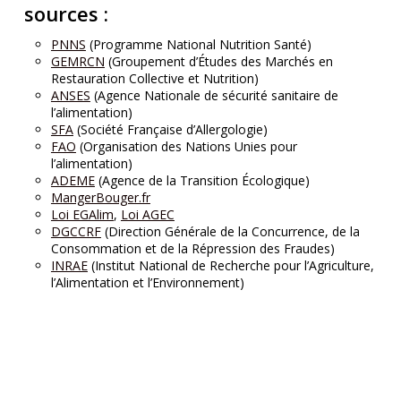
sources :
PNNS
(Programme National Nutrition Santé)
GEMRCN
(Groupement d’Études des Marchés en
Restauration Collective et Nutrition)
ANSES
(Agence Nationale de sécurité sanitaire de
l’alimentation)
SFA
(Société Française d’Allergologie)
FAO
(Organisation des Nations Unies pour
l’alimentation)
ADEME
(Agence de la Transition Écologique)
MangerBouger.fr
Loi EGAlim
,
Loi AGEC
DGCCRF
(Direction Générale de la Concurrence, de la
Consommation et de la Répression des Fraudes)
INRAE
(Institut National de Recherche pour l’Agriculture,
l’Alimentation et l’Environnement)