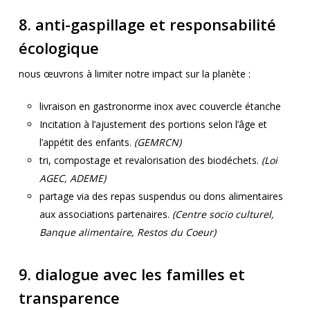
8. anti-gaspillage et responsabilité
écologique
nous œuvrons à limiter notre impact sur la planète :
livraison en gastronorme inox avec couvercle étanche
Incitation à l’ajustement des portions selon l’âge et
l’appétit des enfants.
(GEMRCN)
tri, compostage et revalorisation des biodéchets.
(Loi
AGEC, ADEME)
partage via des repas suspendus ou dons alimentaires
aux associations partenaires.
(Centre socio culturel,
Banque alimentaire, Restos du Coeur)
9. dialogue avec les familles et
transparence