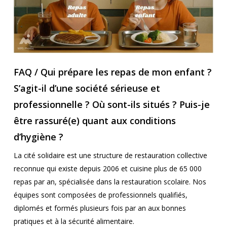
FAQ / Qui prépare les repas de mon enfant ?
S’agit-il d’une société sérieuse et
professionnelle ? Où sont-ils situés ? Puis-je
être rassuré(e) quant aux conditions
d’hygiène ?
La cité solidaire est une structure de restauration collective
reconnue qui existe depuis 2006 et cuisine plus de 65 000
repas par an, spécialisée dans la restauration scolaire. Nos
équipes sont composées de professionnels qualifiés,
diplomés et formés plusieurs fois par an aux bonnes
pratiques et à la sécurité alimentaire.