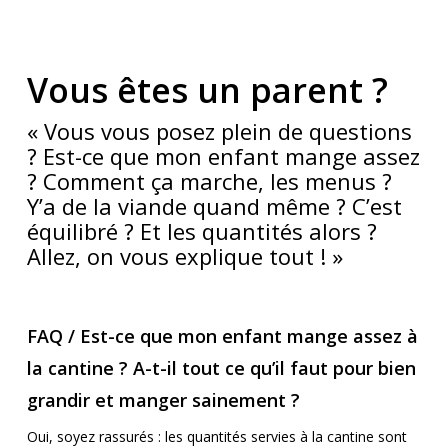
Vous êtes un parent ?
« Vous vous posez plein de questions
? Est-ce que mon enfant mange assez
? Comment ça marche, les menus ?
Y’a de la viande quand même ? C’est
équilibré ? Et les quantités alors ?
Allez, on vous explique tout ! »
FAQ / Est-ce que mon enfant mange assez à
la cantine ? A-t-il tout ce qu’il faut pour bien
grandir et manger sainement ?
Oui, soyez rassurés : les quantités servies à la cantine sont