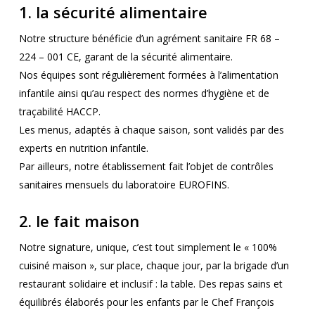
1. la sécurité alimentaire
Notre structure bénéficie d’un agrément sanitaire FR 68 –
224 – 001 CE, garant de la sécurité alimentaire.
Nos équipes sont régulièrement formées à l’alimentation
infantile ainsi qu’au respect des normes d’hygiène et de
traçabilité HACCP.
Les menus, adaptés à chaque saison, sont validés par des
experts en nutrition infantile.
Par ailleurs, notre établissement fait l’objet de contrôles
sanitaires mensuels du laboratoire EUROFINS.
2. le fait maison
Notre signature, unique, c’est tout simplement le « 100%
cuisiné maison », sur place, chaque jour, par la brigade d’un
restaurant solidaire et inclusif : la table. Des repas sains et
équilibrés élaborés pour les enfants par le Chef François