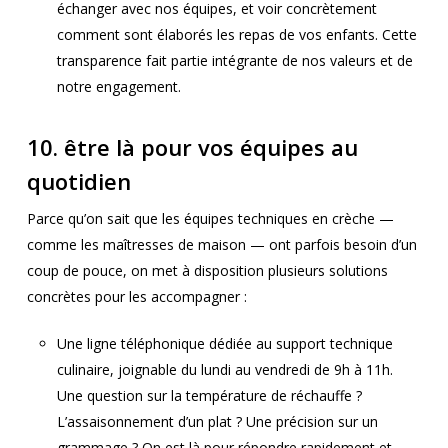
échanger avec nos équipes, et voir concrètement
comment sont élaborés les repas de vos enfants. Cette
transparence fait partie intégrante de nos valeurs et de
notre engagement.
10. être là pour vos équipes au
quotidien
Parce qu’on sait que les équipes techniques en crèche —
comme les maîtresses de maison — ont parfois besoin d’un
coup de pouce, on met à disposition plusieurs solutions
concrètes pour les accompagner :
Une ligne téléphonique dédiée au support technique
culinaire, joignable du lundi au vendredi de 9h à 11h.
Une question sur la température de réchauffe ?
L’assaisonnement d’un plat ? Une précision sur un
grammage ? On est là pour répondre rapidement et