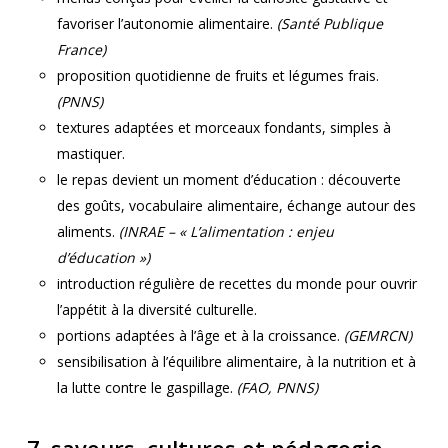
favoriser l’autonomie alimentaire.
(Santé Publique
France)
proposition quotidienne de fruits et légumes frais.
(PNNS)
textures adaptées et morceaux fondants, simples à
mastiquer.
le repas devient un moment d’éducation : découverte
des goûts, vocabulaire alimentaire, échange autour des
aliments.
(INRAE – « L’alimentation : enjeu
d’éducation »)
introduction régulière de recettes du monde pour ouvrir
l’appétit à la diversité culturelle.
portions adaptées à l’âge et à la croissance.
(GEMRCN)
sensibilisation à l’équilibre alimentaire, à la nutrition et à
la lutte contre le gaspillage.
(FAO, PNNS)