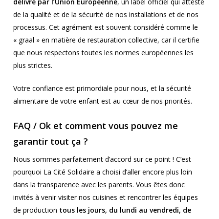
délivré par l’Union Européenne
, un label officiel qui atteste
de la qualité et de la sécurité de nos installations et de nos
processus. Cet agrément est souvent considéré comme le
« graal » en matière de restauration collective, car il certifie
que nous respectons toutes les normes européennes les
plus strictes.
Votre confiance est primordiale pour nous, et la sécurité
alimentaire de votre enfant est au cœur de nos priorités.
FAQ / Ok et comment vous pouvez me
garantir tout ça ?
Nous sommes parfaitement d’accord sur ce point ! C’est
pourquoi La Cité Solidaire a choisi d’aller encore plus loin
dans la transparence avec les parents. Vous êtes donc
invités à venir visiter nos cuisines et rencontrer les équipes
de production
tous les jours, du lundi au vendredi, de