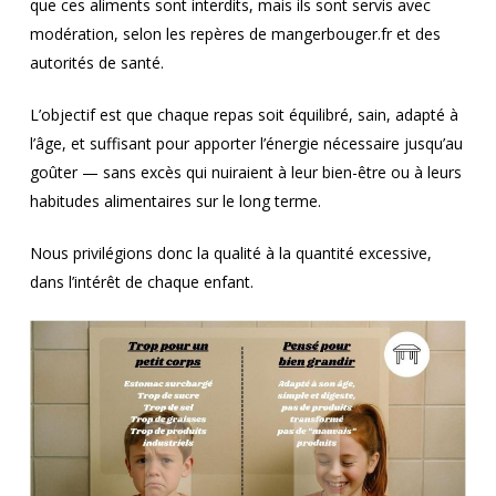
que ces aliments sont interdits, mais ils sont servis avec
modération, selon les repères de mangerbouger.fr et des
autorités de santé.
L’objectif est que chaque repas soit équilibré, sain, adapté à
l’âge, et suffisant pour apporter l’énergie nécessaire jusqu’au
goûter — sans excès qui nuiraient à leur bien-être ou à leurs
habitudes alimentaires sur le long terme.
Nous privilégions donc la qualité à la quantité excessive,
dans l’intérêt de chaque enfant.