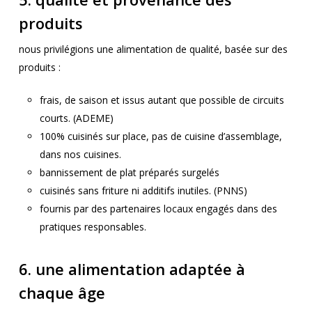
produits
nous privilégions une alimentation de qualité, basée sur des
produits :
frais, de saison et issus autant que possible de circuits
courts. (ADEME)
100% cuisinés sur place, pas de cuisine d’assemblage,
dans nos cuisines.
bannissement de plat préparés surgelés
cuisinés sans friture ni additifs inutiles. (PNNS)
fournis par des partenaires locaux engagés dans des
pratiques responsables.
6. une alimentation adaptée à
chaque âge