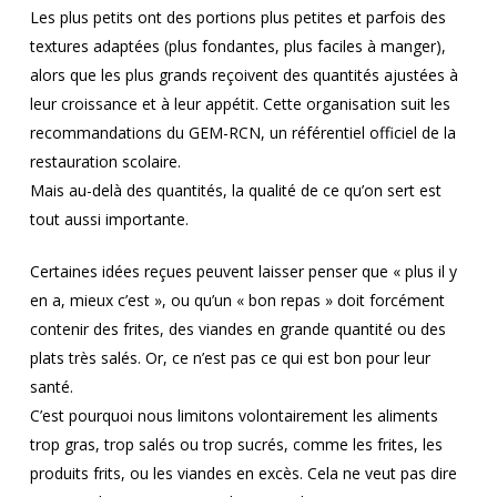
Les plus petits ont des portions plus petites et parfois des
textures adaptées (plus fondantes, plus faciles à manger),
alors que les plus grands reçoivent des quantités ajustées à
leur croissance et à leur appétit. Cette organisation suit les
recommandations du GEM-RCN, un référentiel officiel de la
restauration scolaire.
Mais au-delà des quantités, la qualité de ce qu’on sert est
tout aussi importante.
Certaines idées reçues peuvent laisser penser que « plus il y
en a, mieux c’est », ou qu’un « bon repas » doit forcément
contenir des frites, des viandes en grande quantité ou des
plats très salés. Or, ce n’est pas ce qui est bon pour leur
santé.
C’est pourquoi nous limitons volontairement les aliments
trop gras, trop salés ou trop sucrés, comme les frites, les
produits frits, ou les viandes en excès. Cela ne veut pas dire