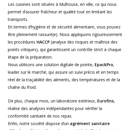
Les cuisines sont situées à Mulhouse, en ville, ce qui nous
permet d’assurer fraîcheur et qualité tout en limitant les
transports.
En termes d’hygiène et de sécurité alimentaire, vous pouvez
être pleinement rassuré(e). Nous appliquons rigoureusement
les procédures
HACCP
(analyse des risques et maîtrise des
points critiques), qui garantissent un contrôle strict à chaque
étape de la préparation.
Nous utilisons une solution digitale de pointe,
EpackPro
,
leader sur le marché, qui assure un suivi précis et en temps
réel de la traçabilité des aliments, des températures et de la
chaîne du froid.
De plus, chaque mois, un laboratoire extérieur,
Eurofins
,
réalise des analyses indépendantes pour vérifier la
conformité sanitaire de nos repas.
Enfin, notre société dispose d’un
agrément sanitaire