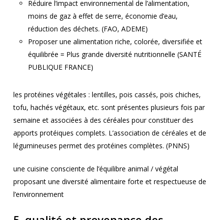
Réduire l’impact environnemental de l’alimentation,
moins de gaz à effet de serre, économie d’eau,
réduction des déchets. (FAO, ADEME)
Proposer une alimentation riche, colorée, diversifiée et
équilibrée = Plus grande diversité nutritionnelle (SANTÉ
PUBLIQUE FRANCE)
les protéines végétales : lentilles, pois cassés, pois chiches,
tofu, hachés végétaux, etc. sont présentes plusieurs fois par
semaine et associées à des céréales pour constituer des
apports protéiques complets. L’association de céréales et de
légumineuses permet des protéines complètes. (PNNS)
une cuisine consciente de l’équilibre animal / végétal
proposant une diversité alimentaire forte et respectueuse de
l’environnement
5. qualité et provenance des