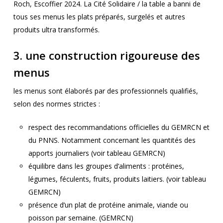
Roch, Escoffier 2024. La Cité Solidaire / la table a banni de
tous ses menus les plats préparés, surgelés et autres
produits ultra transformés.
3. une construction rigoureuse des
menus
les menus sont élaborés par des professionnels qualifiés,
selon des normes strictes :
respect des recommandations officielles du GEMRCN et
du PNNS. Notamment concernant les quantités des
apports journaliers (voir tableau GEMRCN)
équilibre dans les groupes d’aliments : protéines,
légumes, féculents, fruits, produits laitiers. (voir tableau
GEMRCN)
présence d’un plat de protéine animale, viande ou
poisson par semaine. (GEMRCN)