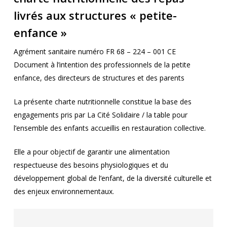
livrés aux structures « petite-
enfance »
Agrément sanitaire numéro FR 68 – 224 – 001 CE
Document à l’intention des professionnels de la petite
enfance, des directeurs de structures et des parents
La présente charte nutritionnelle constitue la base des
engagements pris par La Cité Solidaire / la table pour
l’ensemble des enfants accueillis en restauration collective.
Elle a pour objectif de garantir une alimentation
respectueuse des besoins physiologiques et du
développement global de l’enfant, de la diversité culturelle et
des enjeux environnementaux.