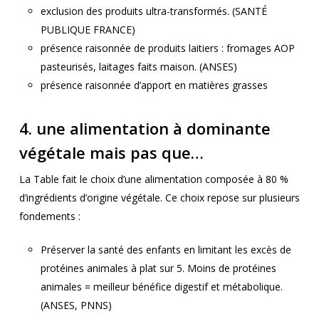
exclusion des produits ultra-transformés. (SANTÉ
PUBLIQUE FRANCE)
présence raisonnée de produits laitiers : fromages AOP
pasteurisés, laitages faits maison. (ANSES)
présence raisonnée d’apport en matières grasses
4. une alimentation à dominante
végétale mais pas que…
La Table fait le choix d’une alimentation composée à 80 %
d’ingrédients d’origine végétale. Ce choix repose sur plusieurs
fondements :
Préserver la santé des enfants en limitant les excès de
protéines animales à plat sur 5. Moins de protéines
animales = meilleur bénéfice digestif et métabolique.
(ANSES, PNNS)