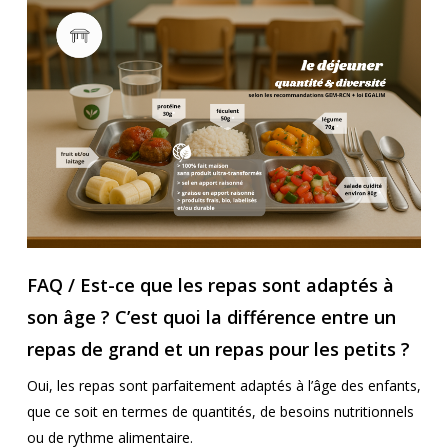
FAQ / Est-ce que les repas sont adaptés à
son âge ? C’est quoi la différence entre un
repas de grand et un repas pour les petits ?
Oui, les repas sont parfaitement adaptés à l’âge des enfants,
que ce soit en termes de quantités, de besoins nutritionnels
ou de rythme alimentaire.