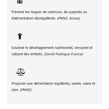
Prévenir les risques de carences, de surpoids ou
d’alimentation déséquilibrée.
(PNNS, Anses)
Soutenir le développement nutritionnel, sensoriel et
culturel des enfants.
(Santé Publique France)
Proposer une alimentation équilibrée, variée, saine et
sûre.
(PNNS)