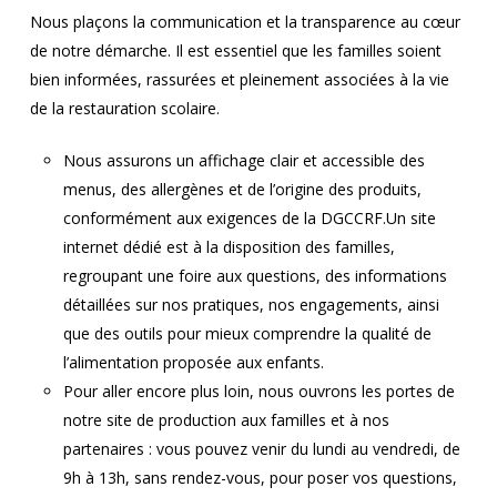
Nous plaçons la communication et la transparence au cœur
de notre démarche. Il est essentiel que les familles soient
bien informées, rassurées et pleinement associées à la vie
de la restauration scolaire.
Nous assurons un affichage clair et accessible des
menus, des allergènes et de l’origine des produits,
conformément aux exigences de la DGCCRF.Un site
internet dédié est à la disposition des familles,
regroupant une foire aux questions, des informations
détaillées sur nos pratiques, nos engagements, ainsi
que des outils pour mieux comprendre la qualité de
l’alimentation proposée aux enfants.
Pour aller encore plus loin, nous ouvrons les portes de
notre site de production aux familles et à nos
partenaires : vous pouvez venir du lundi au vendredi, de
9h à 13h, sans rendez-vous, pour poser vos questions,