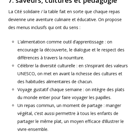
7. saveurs, cultures et pédagogie
La Cité solidaire / la table fait en sorte que chaque repas
devienne une aventure culinaire et éducative. On propose
des menus inclusifs qui ont du sens :
L’alimentation comme outil d’apprentissage : on
encourage la découverte, le dialogue et le respect des
différences à travers la nourriture.
Célébrer la diversité culturelle : en s’inspirant des valeurs
UNESCO, on met en avant la richesse des cultures et
des habitudes alimentaires de chacun.
Voyage gustatif chaque semaine : on intègre des plats
du monde entier pour faire voyager les papilles.
Un repas commun, un moment de partage : manger
végétal, c’est aussi permettre à tous les enfants de
partager le même plat, un moyen efficace d’illustrer le
vivre-ensemble.