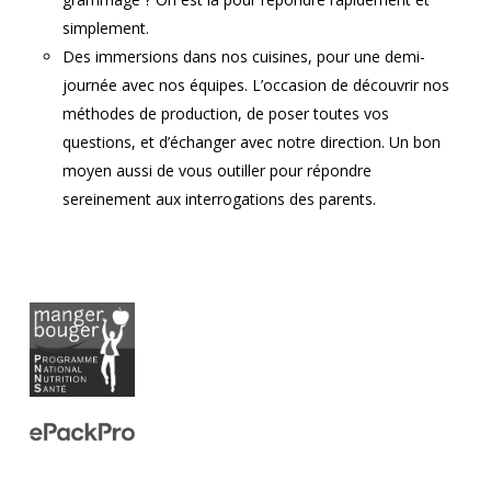
simplement.
Des immersions dans nos cuisines, pour une demi-
journée avec nos équipes. L’occasion de découvrir nos
méthodes de production, de poser toutes vos
questions, et d’échanger avec notre direction. Un bon
moyen aussi de vous outiller pour répondre
sereinement aux interrogations des parents.