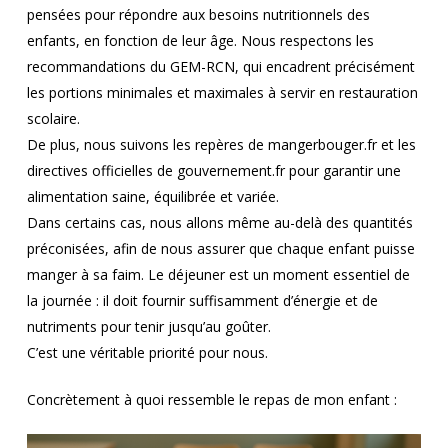
pensées pour répondre aux besoins nutritionnels des
enfants, en fonction de leur âge. Nous respectons les
recommandations du GEM-RCN, qui encadrent précisément
les portions minimales et maximales à servir en restauration
scolaire.
De plus, nous suivons les repères de mangerbouger.fr et les
directives officielles de gouvernement.fr pour garantir une
alimentation saine, équilibrée et variée.
Dans certains cas, nous allons même au-delà des quantités
préconisées, afin de nous assurer que chaque enfant puisse
manger à sa faim. Le déjeuner est un moment essentiel de
la journée : il doit fournir suffisamment d’énergie et de
nutriments pour tenir jusqu’au goûter.
C’est une véritable priorité pour nous.
Concrètement à quoi ressemble le repas de mon enfant :