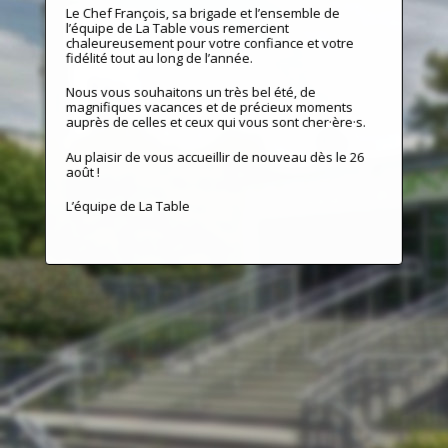
Le Chef François, sa brigade et l’ensemble de
l’équipe de La Table vous remercient
chaleureusement pour votre confiance et votre
fidélité tout au long de l’année.
Nous vous souhaitons un très bel été, de
magnifiques vacances et de précieux moments
auprès de celles et ceux qui vous sont cher·ère·s.
Au plaisir de vous accueillir de nouveau dès le 26
août !
L’équipe de La Table