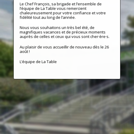
Le Chef François, sa brigade et l’ensemble de
l’équipe de La Table vous remercient
chaleureusement pour votre confiance et votre
fidélité tout au long de l’année.
Nous vous souhaitons un très bel été, de
magnifiques vacances et de précieux moments
auprès de celles et ceux qui vous sont cher·ère·s.
Au plaisir de vous accueillir de nouveau dès le 26
août !
L’équipe de La Table