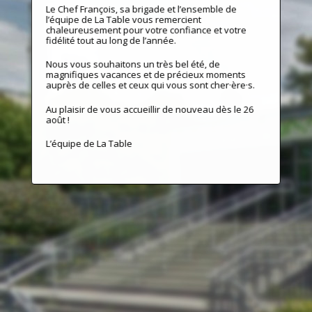
Le Chef François, sa brigade et l’ensemble de
l’équipe de La Table vous remercient
chaleureusement pour votre confiance et votre
fidélité tout au long de l’année.
Nous vous souhaitons un très bel été, de
magnifiques vacances et de précieux moments
auprès de celles et ceux qui vous sont cher·ère·s.
Au plaisir de vous accueillir de nouveau dès le 26
août !
L’équipe de La Table