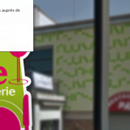
s auprès de