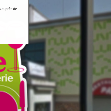
s auprès de