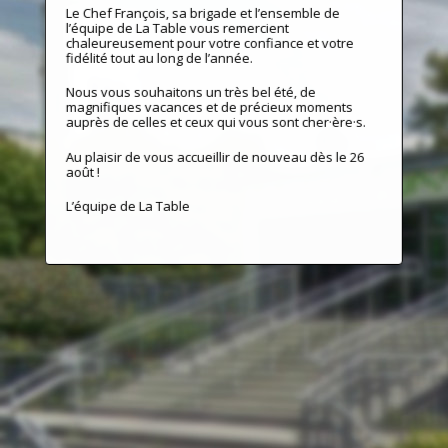
Le Chef François, sa brigade et l’ensemble de
l’équipe de La Table vous remercient
chaleureusement pour votre confiance et votre
fidélité tout au long de l’année.
Nous vous souhaitons un très bel été, de
magnifiques vacances et de précieux moments
auprès de celles et ceux qui vous sont cher·ère·s.
Au plaisir de vous accueillir de nouveau dès le 26
août !
L’équipe de La Table