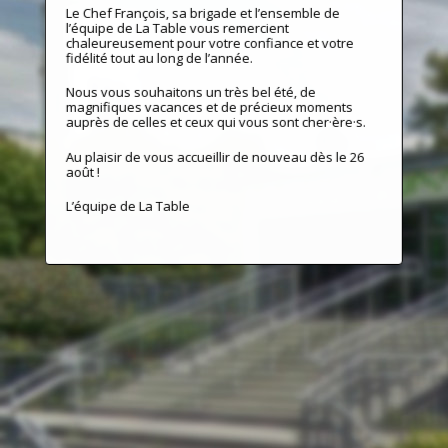
Le Chef François, sa brigade et l’ensemble de
l’équipe de La Table vous remercient
chaleureusement pour votre confiance et votre
fidélité tout au long de l’année.
Nous vous souhaitons un très bel été, de
magnifiques vacances et de précieux moments
auprès de celles et ceux qui vous sont cher·ère·s.
Au plaisir de vous accueillir de nouveau dès le 26
août !
L’équipe de La Table