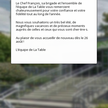
Le Chef François, sa brigade et l’ensemble de
l’équipe de La Table vous remercient
chaleureusement pour votre confiance et votre
fidélité tout au long de l’année.
Nous vous souhaitons un très bel été, de
magnifiques vacances et de précieux moments
auprès de celles et ceux qui vous sont cher·ère·s.
Au plaisir de vous accueillir de nouveau dès le 26
août !
L’équipe de La Table