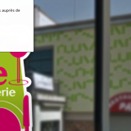
s auprès de