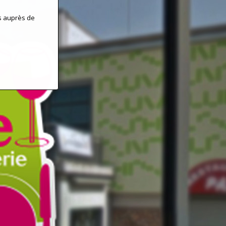
s auprès de